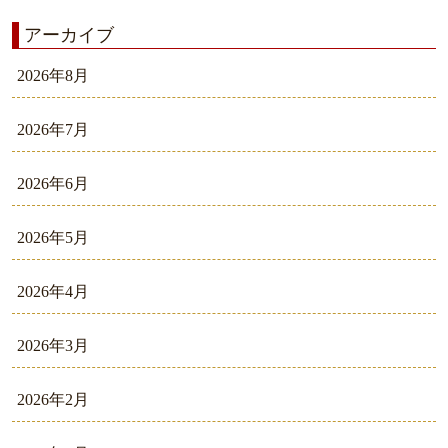
アーカイブ
2026年8月
2026年7月
2026年6月
2026年5月
2026年4月
2026年3月
2026年2月