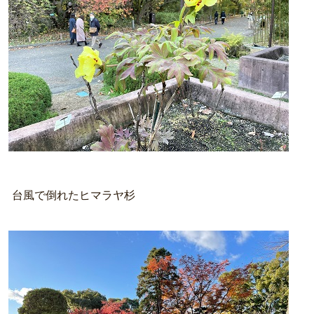
台風で倒れたヒマラヤ杉