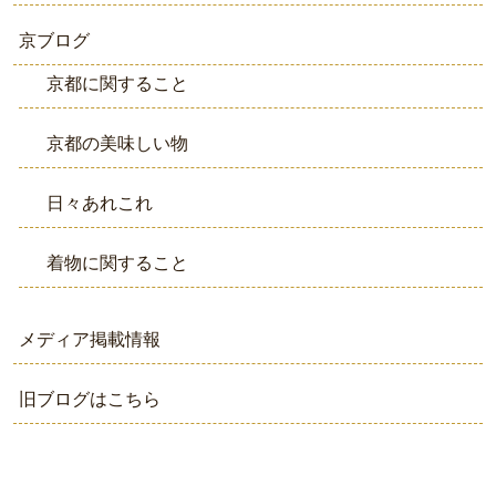
京ブログ
京都に関すること
京都の美味しい物
日々あれこれ
着物に関すること
メディア掲載情報
旧ブログはこちら