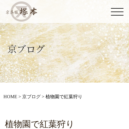
HOME
>
京ブログ
>
植物園で紅葉狩り
植物園で紅葉狩り