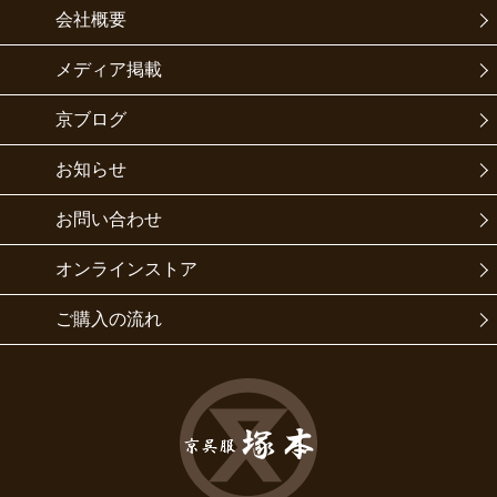
会社概要
メディア掲載
京ブログ
お知らせ
お問い合わせ
オンラインストア
ご購入の流れ