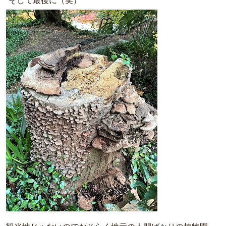
そして最後に（笑）