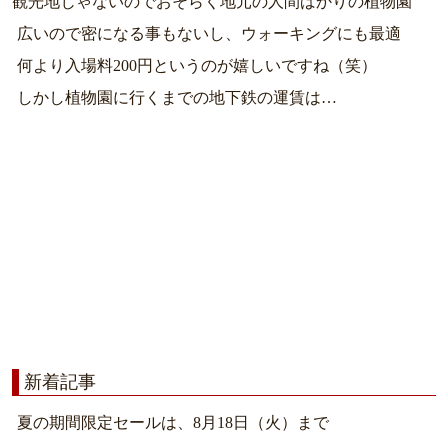
観光地じゃないのでおそらく地元の人間ばかりの植物園
広いので密になる事もないし、ウォーキングにも最適
何より入場料200円というのが嬉しいですね（笑）
しかし植物園に行くまでの地下鉄の運賃は…
新着記事
夏の期間限定セールは、8月18日（火）まで