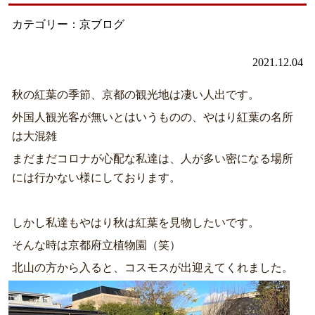
カテゴリー：京ブログ
2021.12.04
秋の紅葉の季節、京都の観光地は凄い人出です。
外国人観光客が無いとはいうものの、やはり紅葉の名所
は大混雑
まだまだコロナが心配な私達は、人が多い密になる場所
には行かない様にしております。
しかし私達もやはり秋は紅葉を見物したいです。
そんな時は京都府立植物園（笑）
北山の方から入ると、コスモスが出迎えてくれました。