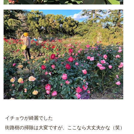
イチョウが綺麗でした
街路樹の掃除は大変ですが、ここなら大丈夫かな（笑）