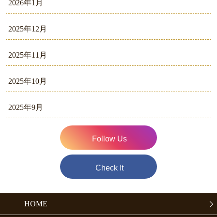
2026年1月
2025年12月
2025年11月
2025年10月
2025年9月
Follow Us
Check It
HOME