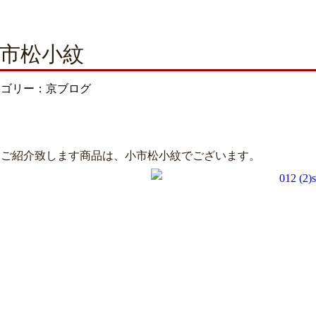
市松小紋
テゴリー：京ブログ
日ご紹介致します商品は、小市松小紋でございます。