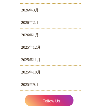
2026年3月
2026年2月
2026年1月
2025年12月
2025年11月
2025年10月
2025年9月
Follow Us