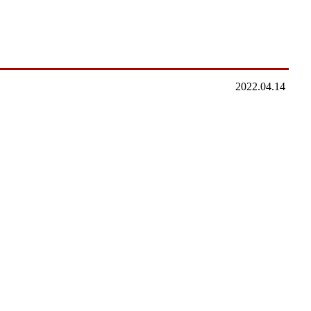
2022.04.14