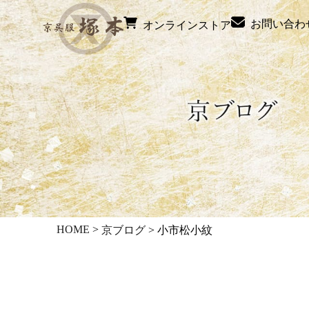
お問い合わ
オンラインストア
HOME
>
京ブログ
>
小市松小紋