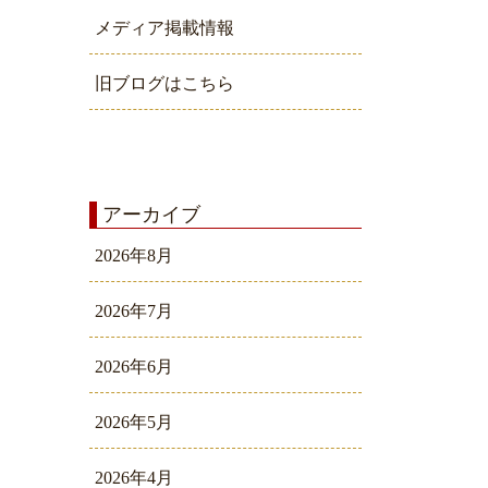
メディア掲載情報
旧ブログはこちら
アーカイブ
2026年8月
2026年7月
2026年6月
2026年5月
2026年4月