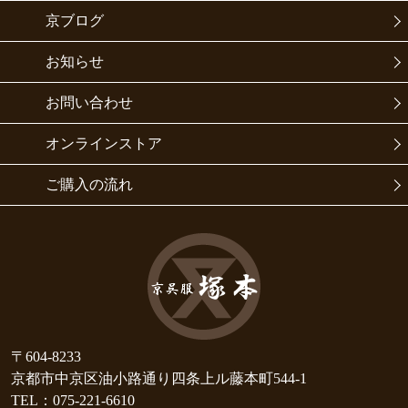
京ブログ
お知らせ
お問い合わせ
オンラインストア
ご購入の流れ
〒604-8233
京都市中京区油小路通り四条上ル藤本町544-1
TEL：075-221-6610