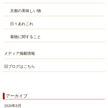
京都の美味しい物
日々あれこれ
着物に関すること
メディア掲載情報
旧ブログはこちら
アーカイブ
2026年8月