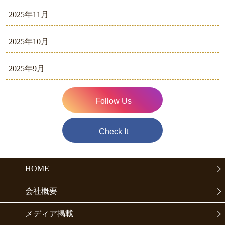
2025年11月
2025年10月
2025年9月
Follow Us
Check It
HOME
会社概要
メディア掲載