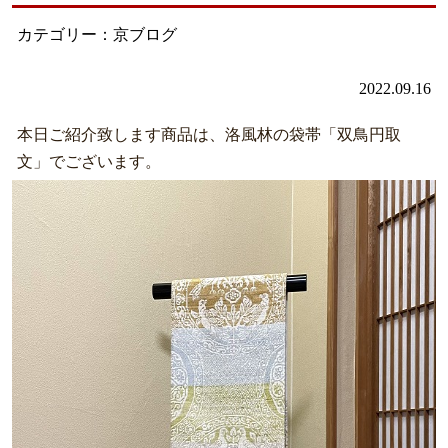
カテゴリー：京ブログ
2022.09.16
本日ご紹介致します商品は、洛風林の袋帯「双鳥円取
文」でございます。