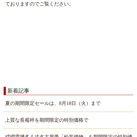
ておりますのでご覧ください。
新着記事
夏の期間限定セールは、8月18日（火）まで
上質な長襦袢を期間限定の特別価格で
繧繝霞博多八寸名古屋帯「松装織物」を期間限定の特別価