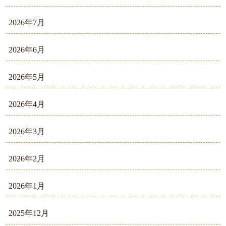
2026年7月
2026年6月
2026年5月
2026年4月
2026年3月
2026年2月
2026年1月
2025年12月