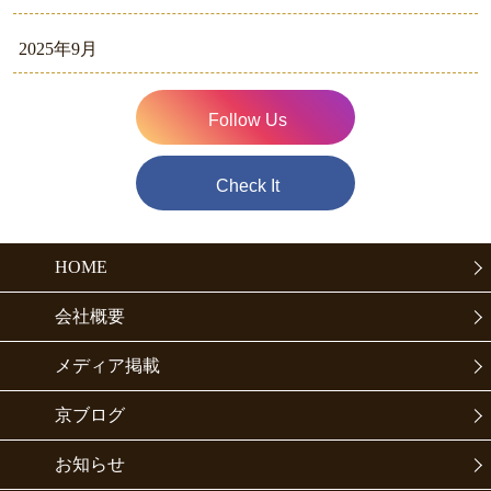
2025年9月
Follow Us
Check It
HOME
会社概要
メディア掲載
京ブログ
お知らせ