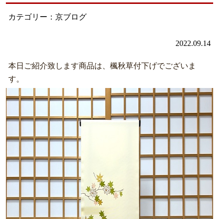
カテゴリー：京ブログ
2022.09.14
本日ご紹介致します商品は、楓秋草付下げでございま
す。