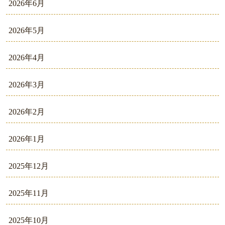
2026年6月
2026年5月
2026年4月
2026年3月
2026年2月
2026年1月
2025年12月
2025年11月
2025年10月