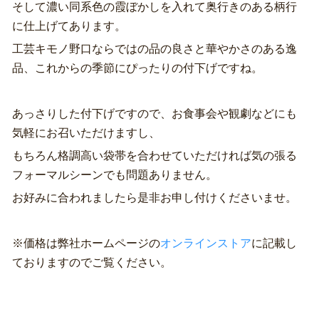
そして濃い同系色の霞ぼかしを入れて奥行きのある柄行
に仕上げてあります。
工芸キモノ野口ならではの品の良さと華やかさのある逸
品、これからの季節にぴったりの付下げですね。
あっさりした付下げですので、お食事会や観劇などにも
気軽にお召いただけますし、
もちろん格調高い袋帯を合わせていただければ気の張る
フォーマルシーンでも問題ありません。
お好みに合われましたら是非お申し付けくださいませ。
※価格は弊社ホームページの
オンラインストア
に記載し
ておりますのでご覧ください。