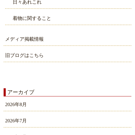
日々あれこれ
着物に関すること
メディア掲載情報
旧ブログはこちら
アーカイブ
2026年8月
2026年7月