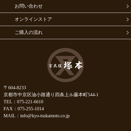
お問い合わせ
オンラインストア
ご購入の流れ
〒604-8233
京都市中京区油小路通り四条上ル藤本町544-1
TEL：075-221-6610
FAX：075-255-1014
MAIL：info@kyo-tsukamoto.co.jp