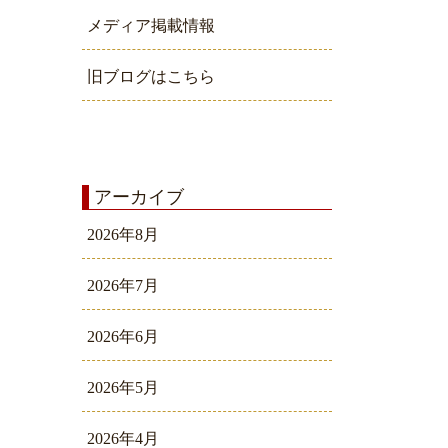
メディア掲載情報
旧ブログはこちら
アーカイブ
2026年8月
2026年7月
2026年6月
2026年5月
2026年4月