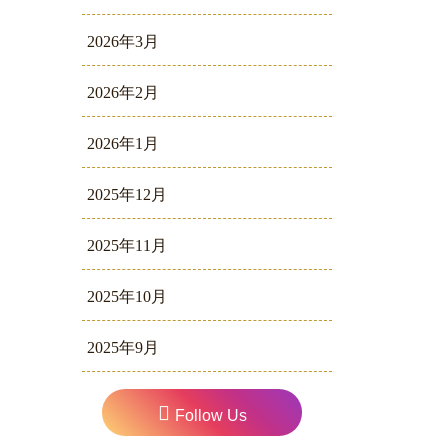
2026年3月
2026年2月
2026年1月
2025年12月
2025年11月
2025年10月
2025年9月
Follow Us