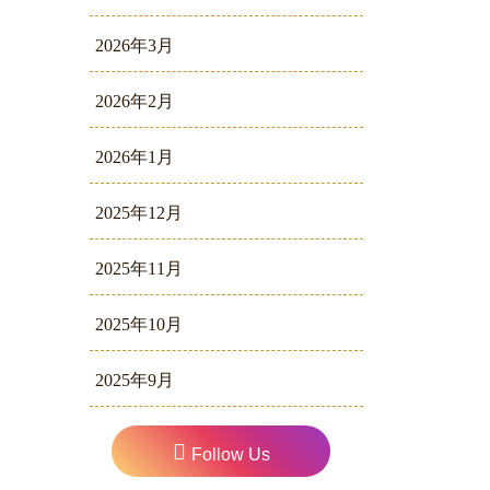
2026年3月
2026年2月
2026年1月
2025年12月
2025年11月
2025年10月
2025年9月
Follow Us