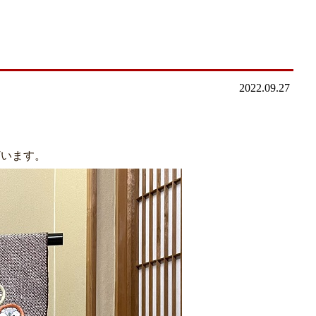
2022.09.27
ざいます。