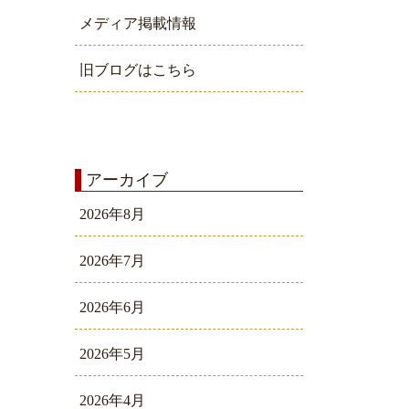
メディア掲載情報
旧ブログはこちら
アーカイブ
2026年8月
2026年7月
2026年6月
2026年5月
2026年4月