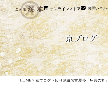
お問い合わ
オンラインストア
HOME
>
京ブログ
>
絞り刺繍名古屋帯「狂言の丸