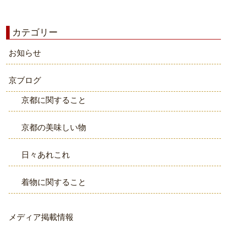
カテゴリー
お知らせ
京ブログ
京都に関すること
京都の美味しい物
日々あれこれ
着物に関すること
メディア掲載情報