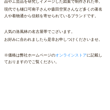
品や工芸品を研究しイメージした図案で制作された帯。
現代でも樋口可南子さんや森田空実さんなど多くの著名
人や着物通から信頼を寄せられているブランドです。
人気の洛風林の名古屋帯でございます。
お好みに合われましたら是非お申しつけくださいませ。
※価格は弊社ホームページの
オンラインストア
に記載し
ておりますのでご覧ください。