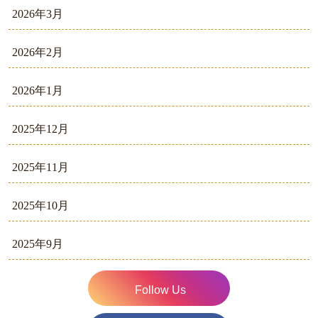
2026年3月
2026年2月
2026年1月
2025年12月
2025年11月
2025年10月
2025年9月
Follow Us