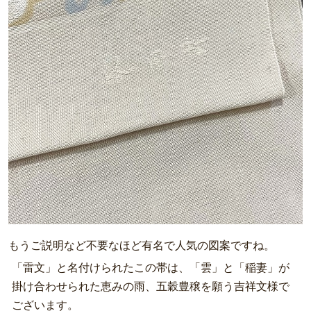
もうご説明など不要なほど有名で人気の図案ですね。
「雷文」と名付けられたこの帯は、「雲」と「稲妻」が
掛け合わせられた恵みの雨、五穀豊穣を願う吉祥文様で
ございます。