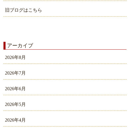
旧ブログはこちら
アーカイブ
2026年8月
2026年7月
2026年6月
2026年5月
2026年4月