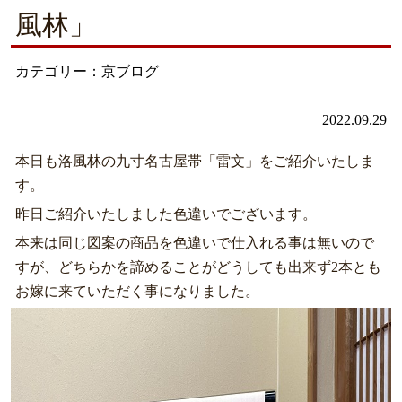
風林」
カテゴリー：京ブログ
2022.09.29
本日も洛風林の九寸名古屋帯「雷文」をご紹介いたしま
す。
昨日ご紹介いたしました色違いでございます。
本来は同じ図案の商品を色違いで仕入れる事は無いので
すが、どちらかを諦めることがどうしても出来ず2本とも
お嫁に来ていただく事になりました。