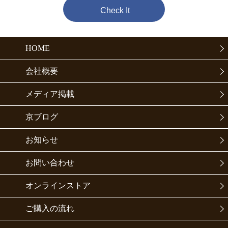
Check It
HOME
会社概要
メディア掲載
京ブログ
お知らせ
お問い合わせ
オンラインストア
ご購入の流れ