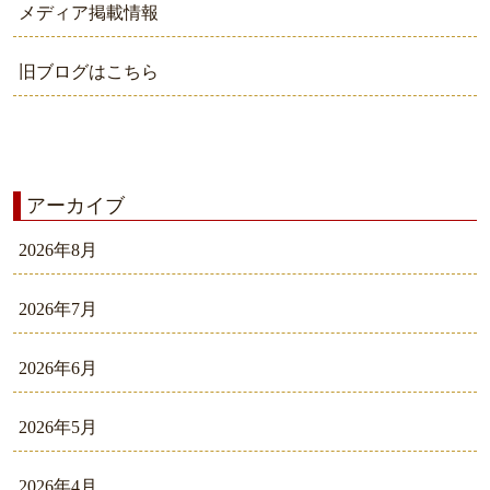
メディア掲載情報
旧ブログはこちら
アーカイブ
2026年8月
2026年7月
2026年6月
2026年5月
2026年4月