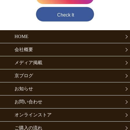
Check It
HOME
会社概要
メディア掲載
京ブログ
お知らせ
お問い合わせ
オンラインストア
ご購入の流れ