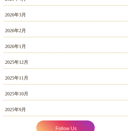
2026年3月
2026年2月
2026年1月
2025年12月
2025年11月
2025年10月
2025年9月
Follow Us