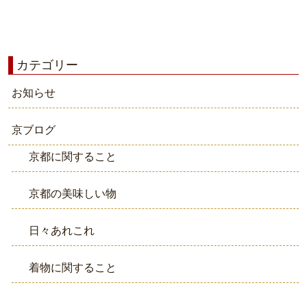
カテゴリー
お知らせ
京ブログ
京都に関すること
京都の美味しい物
日々あれこれ
着物に関すること