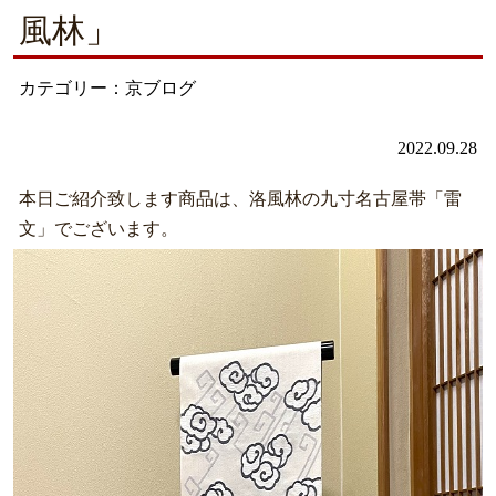
風林」
カテゴリー：京ブログ
2022.09.28
本日ご紹介致します商品は、洛風林の九寸名古屋帯「雷
文」でございます。