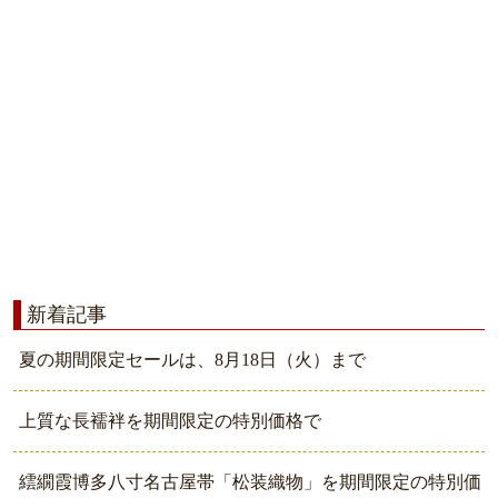
新着記事
夏の期間限定セールは、8月18日（火）まで
上質な長襦袢を期間限定の特別価格で
繧繝霞博多八寸名古屋帯「松装織物」を期間限定の特別価