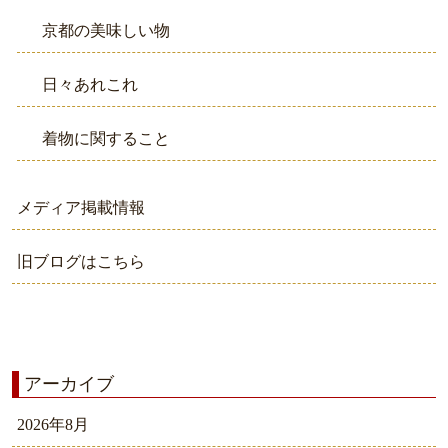
京都の美味しい物
日々あれこれ
着物に関すること
メディア掲載情報
旧ブログはこちら
アーカイブ
2026年8月