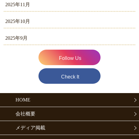
2025年11月
2025年10月
2025年9月
Follow Us
Check It
HOME
会社概要
メディア掲載