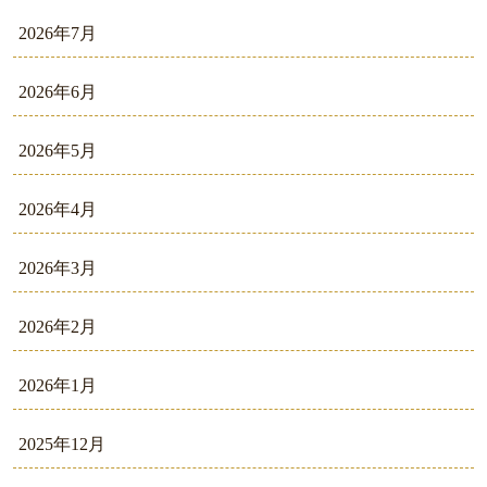
2026年7月
2026年6月
2026年5月
2026年4月
2026年3月
2026年2月
2026年1月
2025年12月