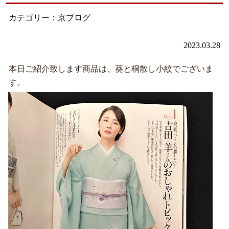
カテゴリー：京ブログ
2023.03.28
本日ご紹介致します商品は、葵と桐散し小紋でございま
す。