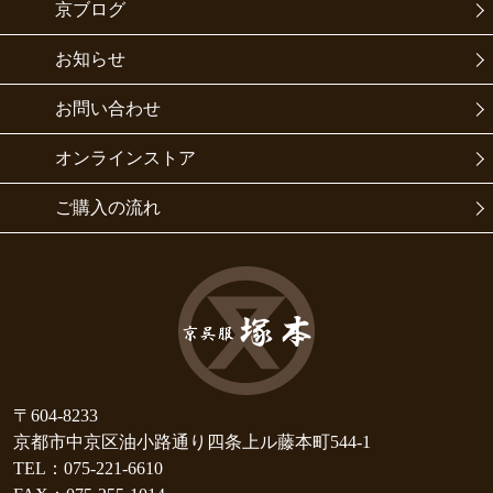
京ブログ
お知らせ
お問い合わせ
オンラインストア
ご購入の流れ
〒604-8233
京都市中京区油小路通り四条上ル藤本町544-1
TEL：075-221-6610