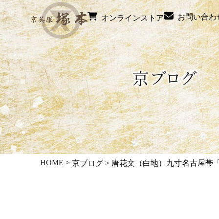
お問い合わ
オンラインストア
HOME
>
京ブログ
>
唐花文（白地）九寸名古屋帯