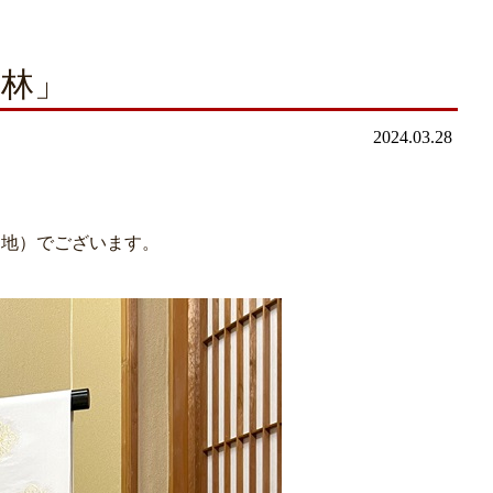
風林」
2024.03.28
白地）でございます。