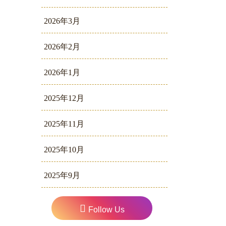
2026年3月
2026年2月
2026年1月
2025年12月
2025年11月
2025年10月
2025年9月
Follow Us