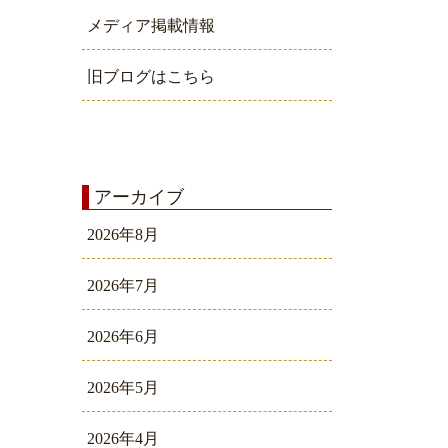
メディア掲載情報
旧ブログはこちら
アーカイブ
2026年8月
2026年7月
2026年6月
2026年5月
2026年4月