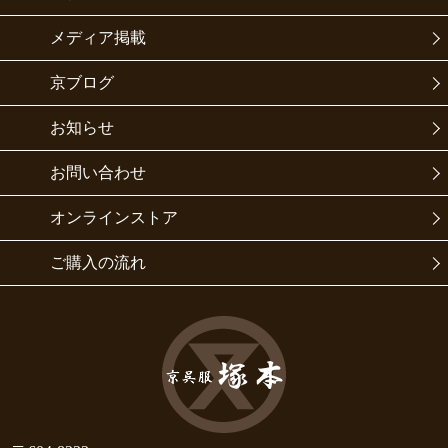
メディア掲載
京ブログ
お知らせ
お問い合わせ
オンラインストア
ご購入の流れ