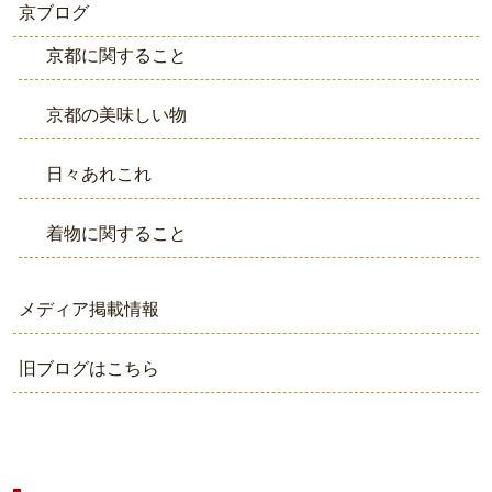
京ブログ
京都に関すること
京都の美味しい物
日々あれこれ
着物に関すること
メディア掲載情報
旧ブログはこちら