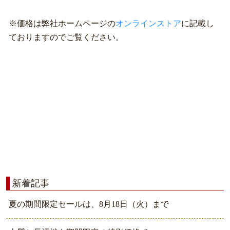
※価格は弊社ホームページの
オンラインストア
に記載し
ておりますのでご覧ください。
新着記事
夏の期間限定セールは、8月18日（火）まで