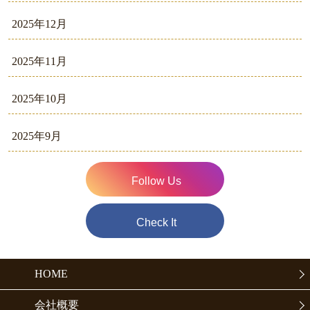
2025年12月
2025年11月
2025年10月
2025年9月
Follow Us
Check It
HOME
会社概要