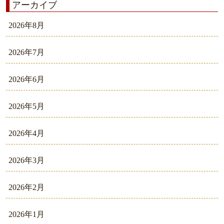
アーカイブ
2026年8月
2026年7月
2026年6月
2026年5月
2026年4月
2026年3月
2026年2月
2026年1月