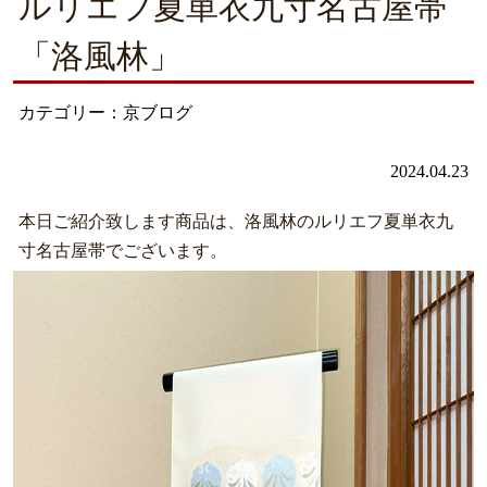
ルリエフ夏単衣九寸名古屋帯
「洛風林」
カテゴリー：京ブログ
2024.04.23
本日ご紹介致します商品は、洛風林のルリエフ夏単衣九
寸名古屋帯でございます。