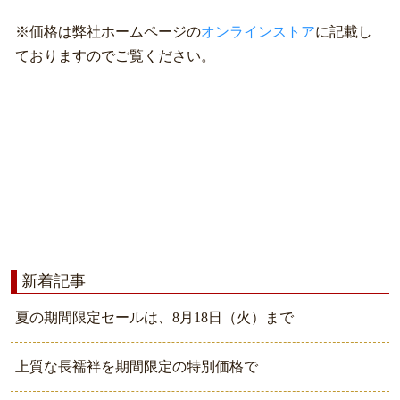
※価格は弊社ホームページの
オンラインストア
に記載し
ておりますのでご覧ください。
新着記事
夏の期間限定セールは、8月18日（火）まで
上質な長襦袢を期間限定の特別価格で