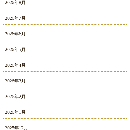
2026年8月
2026年7月
2026年6月
2026年5月
2026年4月
2026年3月
2026年2月
2026年1月
2025年12月