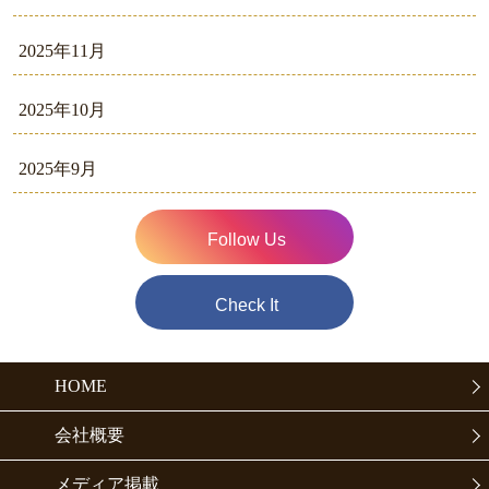
2025年11月
2025年10月
2025年9月
Follow Us
Check It
HOME
会社概要
メディア掲載