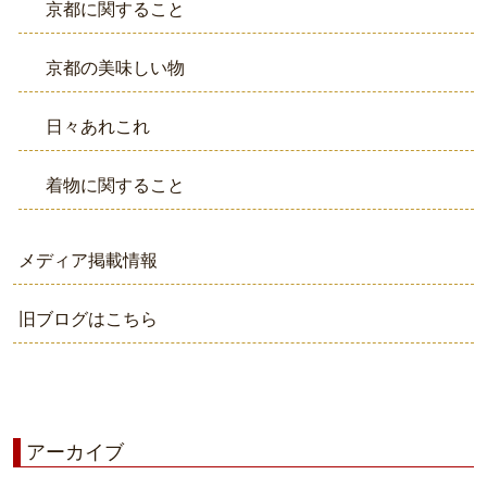
京都に関すること
京都の美味しい物
日々あれこれ
着物に関すること
メディア掲載情報
旧ブログはこちら
アーカイブ