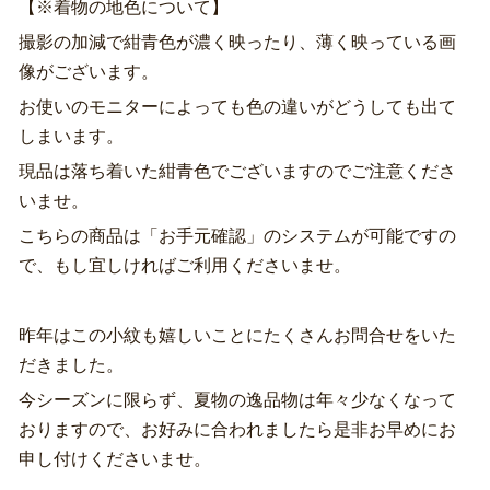
【※着物の地色について】
撮影の加減で紺青色が濃く映ったり、薄く映っている画
像がございます。
お使いのモニターによっても色の違いがどうしても出て
しまいます。
現品は落ち着いた紺青色でございますのでご注意くださ
いませ。
こちらの商品は「お手元確認」のシステムが可能ですの
で、もし宜しければご利用くださいませ。
昨年はこの小紋も嬉しいことにたくさんお問合せをいた
だきました。
今シーズンに限らず、夏物の逸品物は年々少なくなって
おりますので、お好みに合われましたら是非お早めにお
申し付けくださいませ。