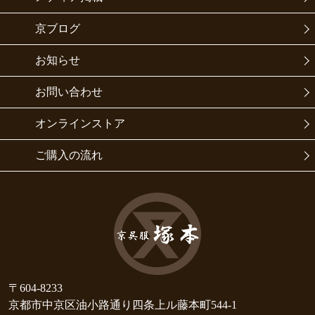
京ブログ
お知らせ
お問い合わせ
オンラインストア
ご購入の流れ
〒604-8233
京都市中京区油小路通り四条上ル藤本町544-1