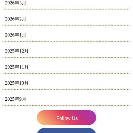
2026年3月
2026年2月
2026年1月
2025年12月
2025年11月
2025年10月
2025年9月
Follow Us