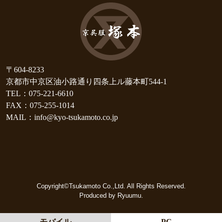
〒604-8233
京都市中京区油小路通り四条上ル藤本町544-1
TEL：075-221-6610
FAX：075-255-1014
MAIL：info@kyo-tsukamoto.co.jp
Copyright©Tsukamoto Co.,Ltd. All Rights Reserved.
Produced by Ryuumu.
モバイル
PC