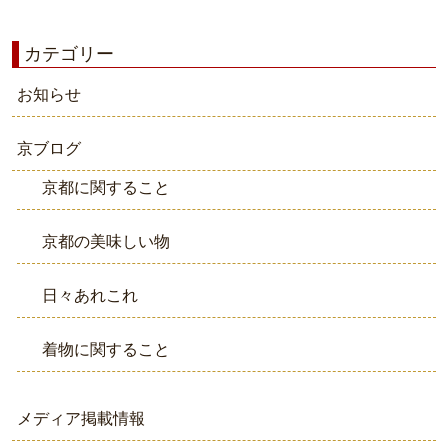
カテゴリー
お知らせ
京ブログ
京都に関すること
京都の美味しい物
日々あれこれ
着物に関すること
メディア掲載情報