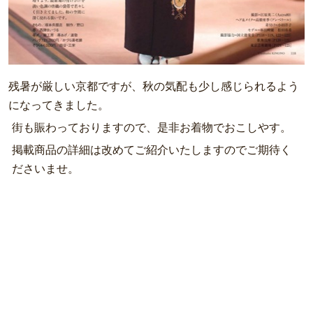
残暑が厳しい京都ですが、秋の気配も少し感じられるよう
になってきました。
街も賑わっておりますので、是非お着物でおこしやす。
掲載商品の詳細は改めてご紹介いたしますのでご期待く
ださいませ。