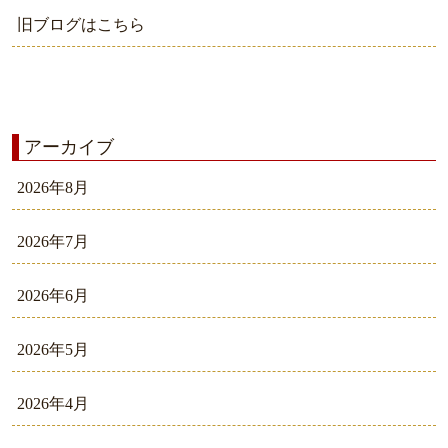
旧ブログはこちら
アーカイブ
2026年8月
2026年7月
2026年6月
2026年5月
2026年4月