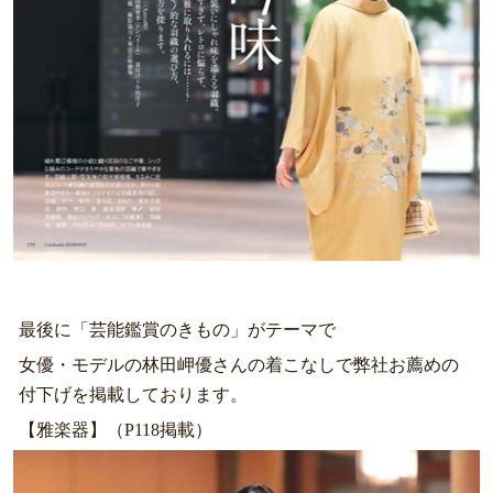
最後に「芸能鑑賞のきもの」がテーマで
女優・モデルの林田岬優さんの着こなしで弊社お薦めの
付下げを掲載しております。
【雅楽器】（P118掲載）