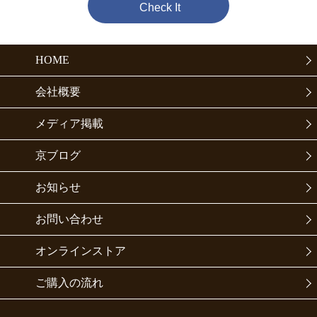
Check It
HOME
会社概要
メディア掲載
京ブログ
お知らせ
お問い合わせ
オンラインストア
ご購入の流れ