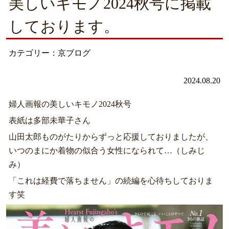
美しいキモノ2024秋号に掲載
しております。
カテゴリー：京ブログ
2024.08.20
婦人画報の美しいキモノ2024秋号
表紙は多部未華子さん
山田太郎ものがたりからずっと応援しておりましたが、
いつのまにか着物の似合う女性になられて…（しみじ
み）
「これは経費で落ちません」の続編を心待ちしておりま
す笑