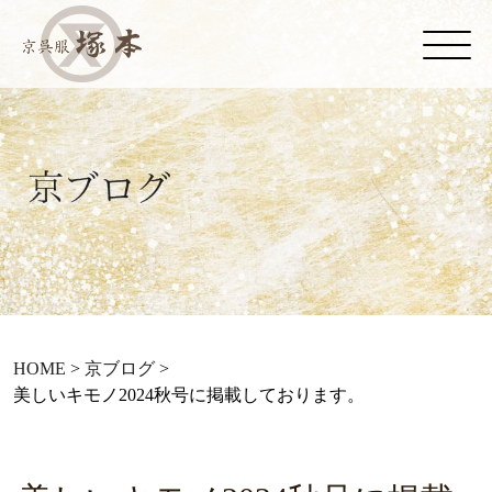
HOME
>
京ブログ
>
美しいキモノ2024秋号に掲載しております。