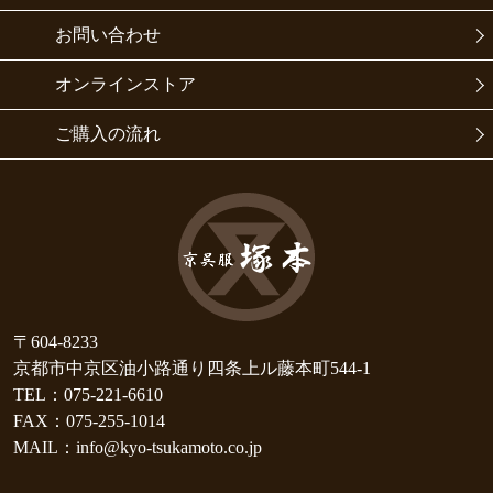
お問い合わせ
オンラインストア
ご購入の流れ
〒604-8233
京都市中京区油小路通り四条上ル藤本町544-1
TEL：075-221-6610
FAX：075-255-1014
MAIL：info@kyo-tsukamoto.co.jp