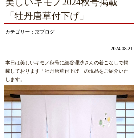
美しいキモノ2024秋号掲載
「牡丹唐草付下げ」
カテゴリー：京ブログ
2024.08.21
本日は美しいキモノ秋号に細谷理沙さんの着こなしで掲
載しております「牡丹唐草付下げ」の現品をご紹介いた
します。