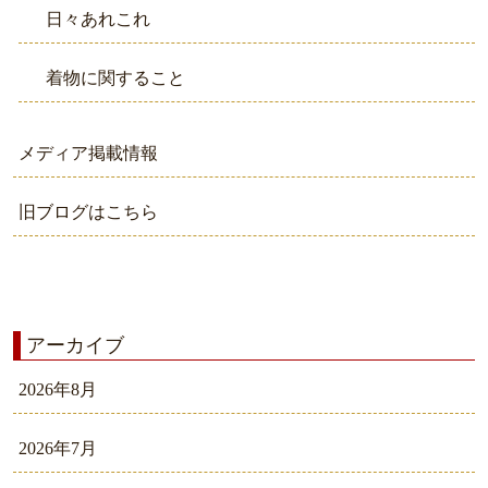
日々あれこれ
着物に関すること
メディア掲載情報
旧ブログはこちら
アーカイブ
2026年8月
2026年7月