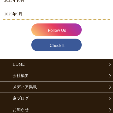
2025年10月
2025年9月
Follow Us
Check It
HOME
会社概要
メディア掲載
京ブログ
お知らせ