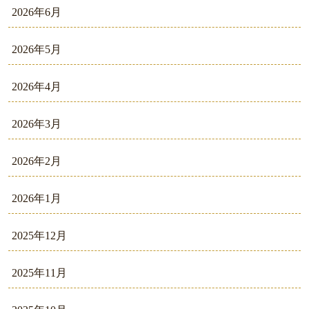
2026年6月
2026年5月
2026年4月
2026年3月
2026年2月
2026年1月
2025年12月
2025年11月