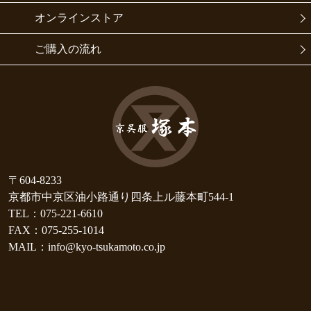
オンラインストア
ご購入の流れ
〒604-8233
京都市中京区油小路通り四条上ル藤本町544-1
TEL：075-221-6610
FAX：075-255-1014
MAIL：info@kyo-tsukamoto.co.jp