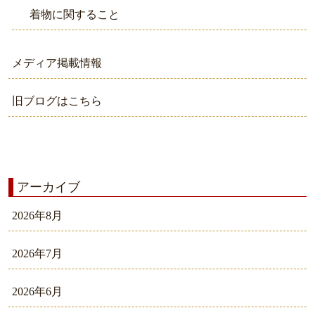
着物に関すること
メディア掲載情報
旧ブログはこちら
アーカイブ
2026年8月
2026年7月
2026年6月