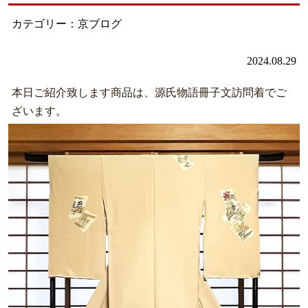
カテゴリー：京ブログ
2024.08.29
本日ご紹介致します商品は、源氏物語冊子文訪問着でご
ざいます。