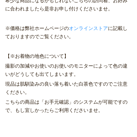
希少な商品になるかもしれないこちらの訪問着、お好み
に合われましたら是非お申し付けくださいませ。
※価格は弊社ホームページの
オンラインストア
に記載し
ておりますのでご覧ください。
【※お着物の地色について】
撮影の加減やお使いのお使いのモニターによって色の違
いがどうしても出てしまいます。
現品は肌馴染みの良い落ち着いた白茶色ですのでご注意
ください。
こちらの商品は「お手元確認」のシステムが可能ですの
で、もし宜しかったらご利用くださいませ。