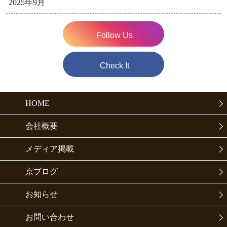
2025年9月
Follow Us
Check It
HOME
会社概要
メディア掲載
京ブログ
お知らせ
お問い合わせ