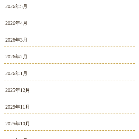
2026年5月
2026年4月
2026年3月
2026年2月
2026年1月
2025年12月
2025年11月
2025年10月