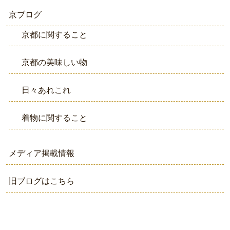
京ブログ
京都に関すること
京都の美味しい物
日々あれこれ
着物に関すること
メディア掲載情報
旧ブログはこちら