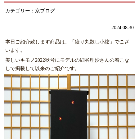
カテゴリー：京ブログ
2024.08.30
本日ご紹介致します商品は、「絞り丸散し小紋」でござ
います。
美しいキモノ2022秋号にモデルの細谷理沙さんの着こな
しで掲載して以来のご紹介です。