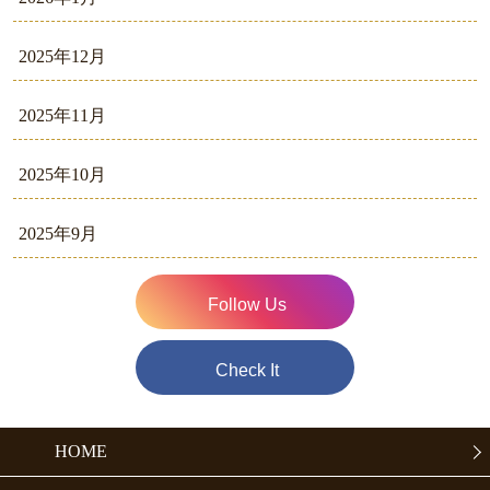
2025年12月
2025年11月
2025年10月
2025年9月
Follow Us
Check It
HOME