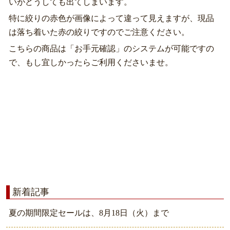
いがどうしても出てしまいます。
特に絞りの赤色が画像によって違って見えますが、現品
は落ち着いた赤の絞りですのでご注意ください。
こちらの商品は「お手元確認」のシステムが可能ですの
で、もし宜しかったらご利用くださいませ。
新着記事
夏の期間限定セールは、8月18日（火）まで