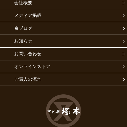
会社概要
メディア掲載
京ブログ
お知らせ
お問い合わせ
オンラインストア
ご購入の流れ