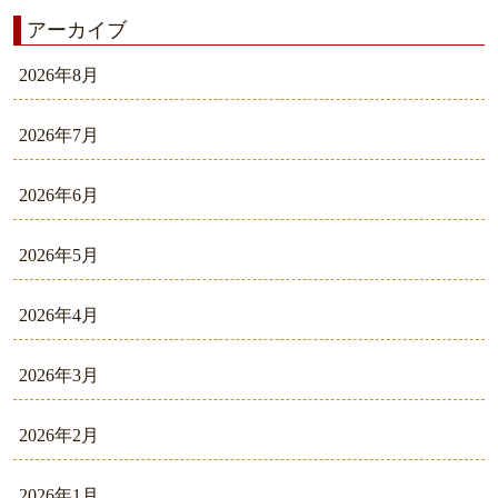
アーカイブ
2026年8月
2026年7月
2026年6月
2026年5月
2026年4月
2026年3月
2026年2月
2026年1月