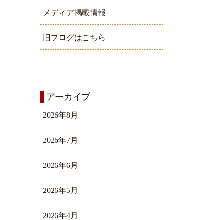
メディア掲載情報
旧ブログはこちら
アーカイブ
2026年8月
2026年7月
2026年6月
2026年5月
2026年4月