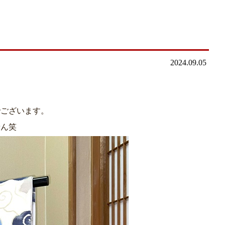
2024.09.05
でございます。
せん笑