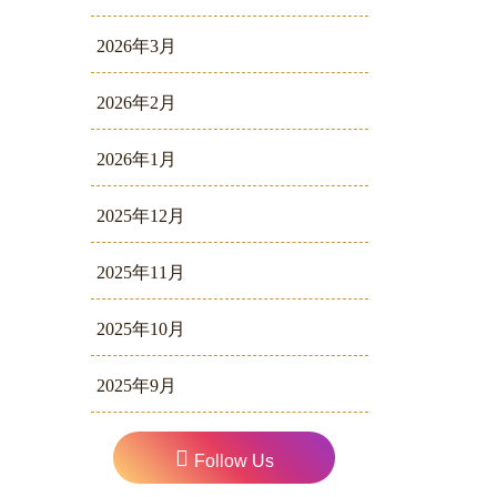
2026年3月
2026年2月
2026年1月
2025年12月
2025年11月
2025年10月
2025年9月
Follow Us