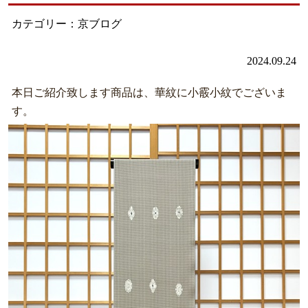
カテゴリー：京ブログ
2024.09.24
本日ご紹介致します商品は、華紋に小霰小紋でございま
す。