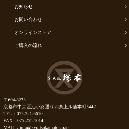
お知らせ
お問い合わせ
オンラインストア
ご購入の流れ
〒604-8233
京都市中京区油小路通り四条上ル藤本町544-1
TEL：075-221-6610
FAX：075-255-1014
MAIL：info@kyo-tsukamoto.co.jp