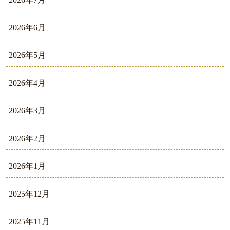
2026年6月
2026年5月
2026年4月
2026年3月
2026年2月
2026年1月
2025年12月
2025年11月