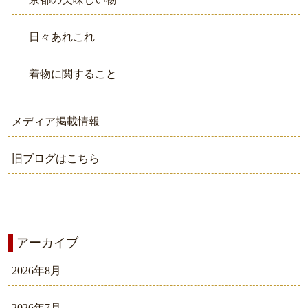
日々あれこれ
着物に関すること
メディア掲載情報
旧ブログはこちら
アーカイブ
2026年8月
2026年7月