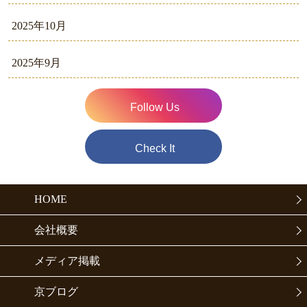
2025年10月
2025年9月
Follow Us
Check It
HOME
会社概要
メディア掲載
京ブログ