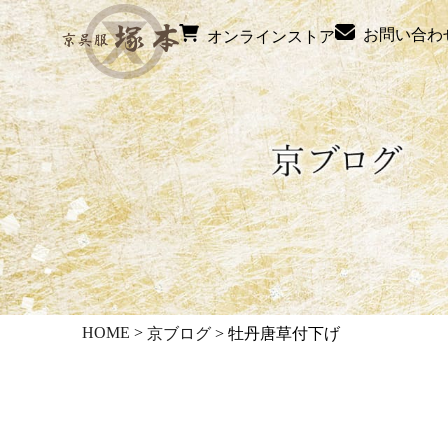
お問い合わ
オンラインストア
HOME
>
京ブログ
>
牡丹唐草付下げ