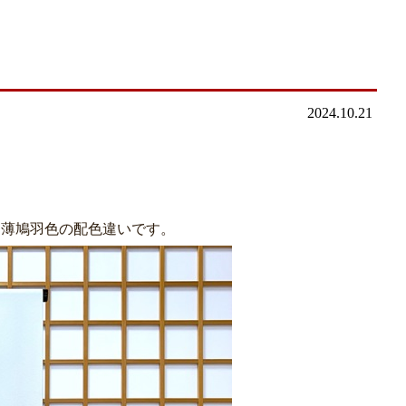
2024.10.21
、薄鳩羽色の配色違いです。