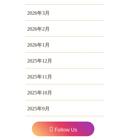
2026年3月
2026年2月
2026年1月
2025年12月
2025年11月
2025年10月
2025年9月
Follow Us