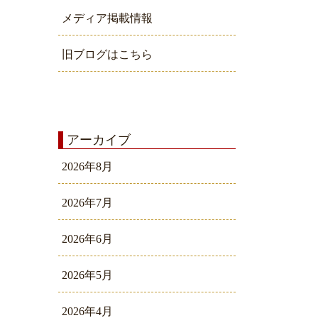
メディア掲載情報
旧ブログはこちら
アーカイブ
2026年8月
2026年7月
2026年6月
2026年5月
2026年4月