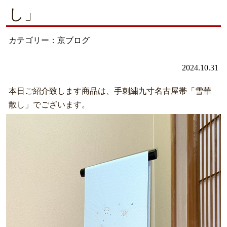
し」
カテゴリー：京ブログ
2024.10.31
本日ご紹介致します商品は、手刺繍九寸名古屋帯「雪華
散し」でございます。