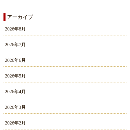
アーカイブ
2026年8月
2026年7月
2026年6月
2026年5月
2026年4月
2026年3月
2026年2月