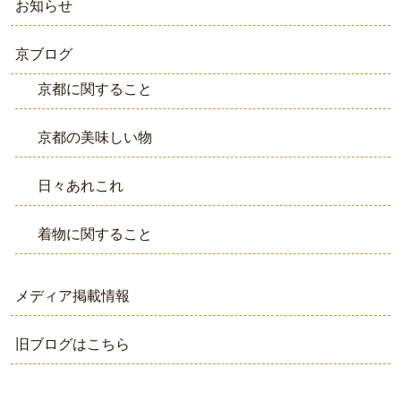
お知らせ
京ブログ
京都に関すること
京都の美味しい物
日々あれこれ
着物に関すること
メディア掲載情報
旧ブログはこちら