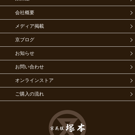
会社概要
メディア掲載
京ブログ
お知らせ
お問い合わせ
オンラインストア
ご購入の流れ