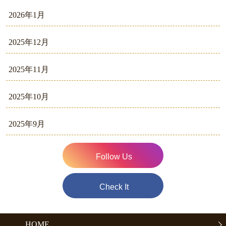
2026年1月
2025年12月
2025年11月
2025年10月
2025年9月
Follow Us
Check It
HOME