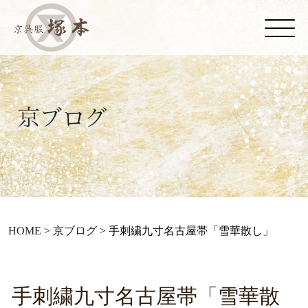
HOME
>
京ブログ
>
手刺繍九寸名古屋帯「雪華散し」
手刺繍九寸名古屋帯「雪華散