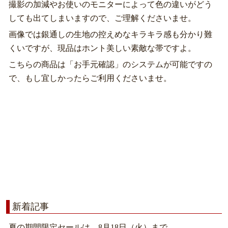
撮影の加減やお使いのモニターによって色の違いがどう
しても出てしまいますので、ご理解くださいませ。
画像では銀通しの生地の控えめなキラキラ感も分かり難
くいですが、現品はホント美しい素敵な帯ですよ。
こちらの商品は「お手元確認」のシステムが可能ですの
で、もし宜しかったらご利用くださいませ。
新着記事
夏の期間限定セールは、8月18日（火）まで