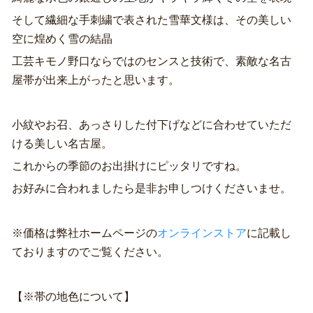
そして繊細な手刺繍で表された雪華文様は、その美しい
空に煌めく雪の結晶
工芸キモノ野口ならではのセンスと技術で、素敵な名古
屋帯が出来上がったと思います。
小紋やお召、あっさりした付下げなどに合わせていただ
ける美しい名古屋。
これからの季節のお出掛けにピッタリですね。
お好みに合われましたら是非お申しつけくださいませ。
※価格は弊社ホームページの
オンラインストア
に記載し
ておりますのでご覧ください。
【※帯の地色について】