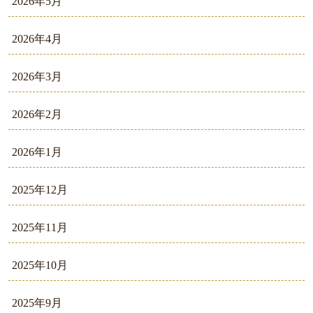
2026年5月
2026年4月
2026年3月
2026年2月
2026年1月
2025年12月
2025年11月
2025年10月
2025年9月