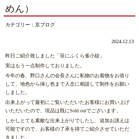
めん）
カテゴリー：京ブログ
2024.12.13
昨日ご紹介致しました「笹にふくら雀小紋」
実はもう一点制作しておりました。
今年の春、野口さんの会長さんに私物のお着物をお借り
して、地色から挿し色まで入念に相談して制作をお願い
しました。
出来上がって最初にご覧いただいたお客様にお買い上げ
いただいたので、現品は既にSold outでございます。
しかしとても素敵な出来上がりでしたし、追加お誂えは
可能ですので、お客様の了承を得てご紹介させていただ
きました。