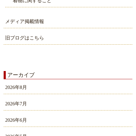
着物に関すること
メディア掲載情報
旧ブログはこちら
アーカイブ
2026年8月
2026年7月
2026年6月