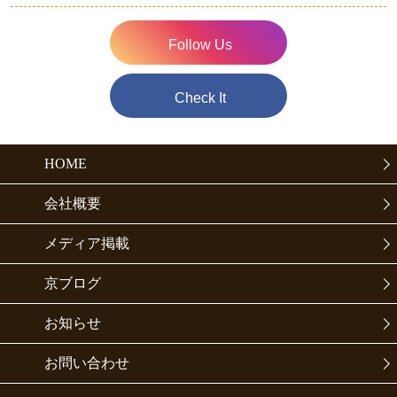
Follow Us
Check It
HOME
会社概要
メディア掲載
京ブログ
お知らせ
お問い合わせ