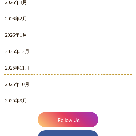
2026年3月
2026年2月
2026年1月
2025年12月
2025年11月
2025年10月
2025年9月
Follow Us