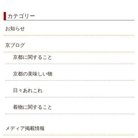
カテゴリー
お知らせ
京ブログ
京都に関すること
京都の美味しい物
日々あれこれ
着物に関すること
メディア掲載情報