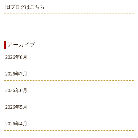
旧ブログはこちら
アーカイブ
2026年8月
2026年7月
2026年6月
2026年5月
2026年4月