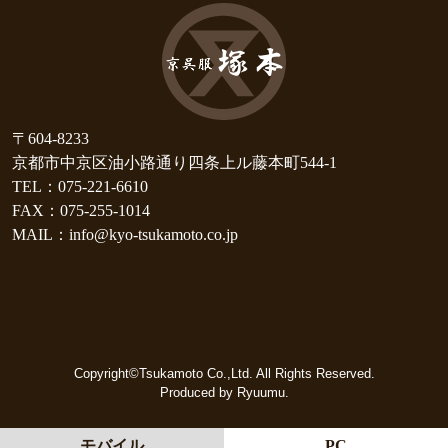
〒604-8233
京都市中京区油小路通り四条上ル藤本町544-1
TEL：075-221-6610
FAX：075-255-1014
MAIL：info@kyo-tsukamoto.co.jp
Copyright©Tsukamoto Co.,Ltd. All Rights Reserved.
Produced by Ryuumu.
モバイル
PC