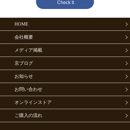
Check It
HOME
会社概要
メディア掲載
京ブログ
お知らせ
お問い合わせ
オンラインストア
ご購入の流れ