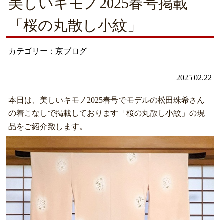
美しいキモノ2025春号掲載
「桜の丸散し小紋」
カテゴリー：京ブログ
2025.02.22
本日は、美しいキモノ2025春号でモデルの松田珠希さん
の着こなしで掲載しております「桜の丸散し小紋」の現
品をご紹介致します。