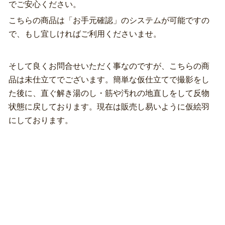
でご安心ください。
こちらの商品は「お手元確認」のシステムが可能ですの
で、もし宜しければご利用くださいませ。
そして良くお問合せいただく事なのですが、こちらの商
品は未仕立てでございます。簡単な仮仕立てで撮影をし
た後に、直ぐ解き湯のし・筋や汚れの地直しをして反物
状態に戻しております。現在は販売し易いように仮絵羽
にしております。