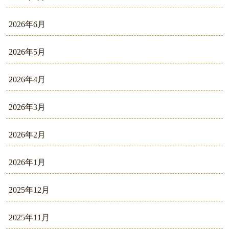
2026年6月
2026年5月
2026年4月
2026年3月
2026年2月
2026年1月
2025年12月
2025年11月