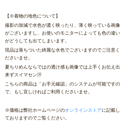
【※着物の地色について】
撮影の加減で水色が濃く映ったり、薄く映っている画像
がございますし、お使いのモニターによっても色の違い
がどうしても出てしまいます。
現品は落ちついた綺麗な水色でございますのでご注意く
ださいませ。
夏ちりめんならではの透け感も画像では上手くお伝え出
来ずスイマセン汗
こちらの商品は「お手元確認」のシステムが可能ですの
で、もし宜しければご利用くださいませ。
※価格は弊社ホームページの
オンラインストア
に記載し
ておりますのでご覧ください。