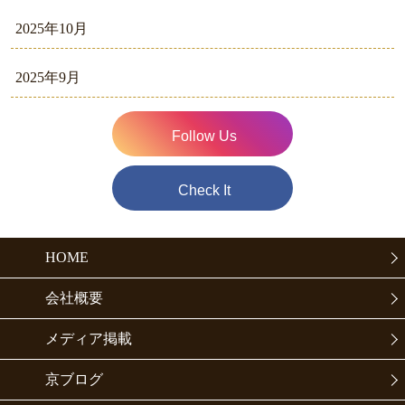
2025年10月
2025年9月
Follow Us
Check It
HOME
会社概要
メディア掲載
京ブログ