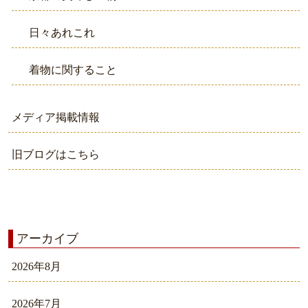
日々あれこれ
着物に関すること
メディア掲載情報
旧ブログはこちら
アーカイブ
2026年8月
2026年7月