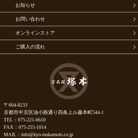
お知らせ
お問い合わせ
オンラインストア
ご購入の流れ
〒604-8233
京都市中京区油小路通り四条上ル藤本町544-1
TEL：075-221-6610
FAX：075-255-1014
MAIL：info@kyo-tsukamoto.co.jp