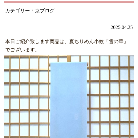
カテゴリー：京ブログ
2025.04.25
本日ご紹介致します商品は、夏ちりめん小紋「雪の華」
でございます。