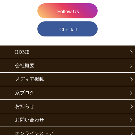
Follow Us
Check It
HOME
会社概要
メディア掲載
京ブログ
お知らせ
お問い合わせ
オンラインストア