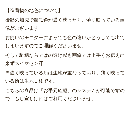
【※着物の地色について】
撮影の加減で墨黒色が濃く映ったり、薄く映っている画
像がございます。
お使いのモニターによっても色の違いがどうしても出て
しまいますのでご理解くださいませ。
そして駒絽ならではの透け感も画像では上手くお伝え出
来ずスイマセン汗
※濃く映っている所は生地が重なっており、薄く映って
いる所は生地１枚です。
こちらの商品は「お手元確認」のシステムが可能ですの
で、もし宜しければご利用くださいませ。