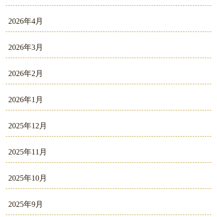
2026年4月
2026年3月
2026年2月
2026年1月
2025年12月
2025年11月
2025年10月
2025年9月