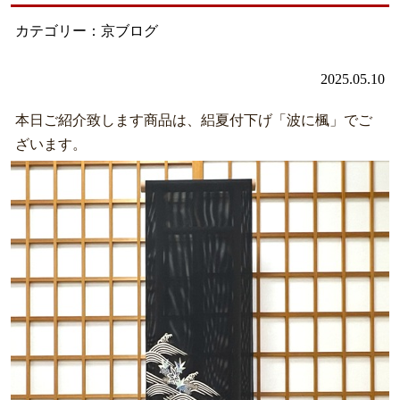
カテゴリー：京ブログ
2025.05.10
本日ご紹介致します商品は、絽夏付下げ「波に楓」でご
ざいます。