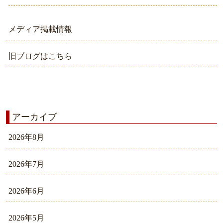
メディア掲載情報
旧ブログはこちら
アーカイブ
2026年8月
2026年7月
2026年6月
2026年5月