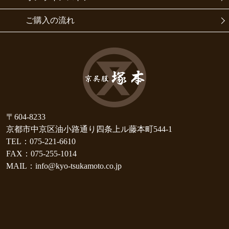
ご購入の流れ
〒604-8233
京都市中京区油小路通り四条上ル藤本町544-1
TEL：075-221-6610
FAX：075-255-1014
MAIL：info@kyo-tsukamoto.co.jp