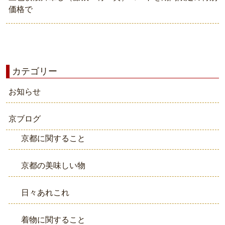
価格で
カテゴリー
お知らせ
京ブログ
京都に関すること
京都の美味しい物
日々あれこれ
着物に関すること