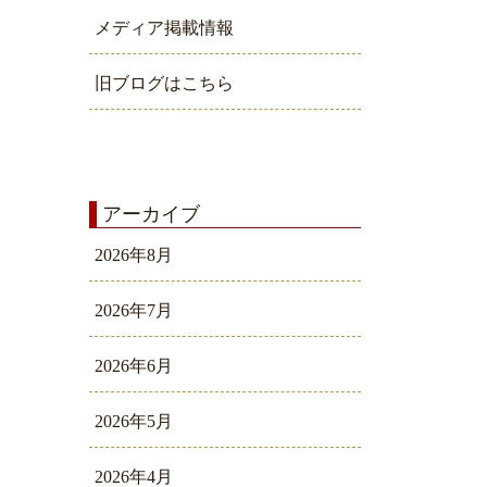
メディア掲載情報
旧ブログはこちら
アーカイブ
2026年8月
2026年7月
2026年6月
2026年5月
2026年4月