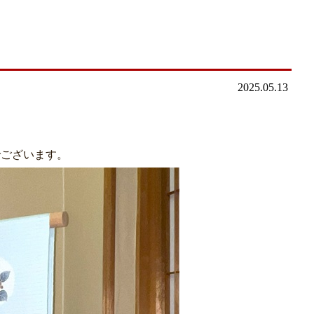
」
2025.05.13
でございます。