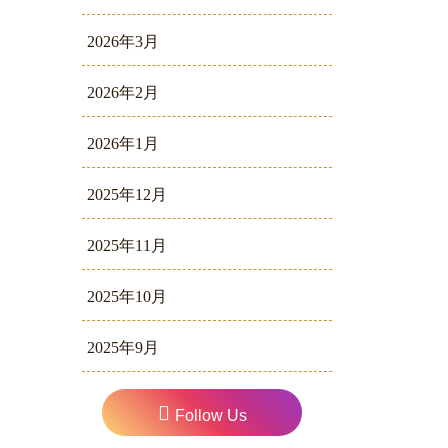
2026年3月
2026年2月
2026年1月
2025年12月
2025年11月
2025年10月
2025年9月
Follow Us