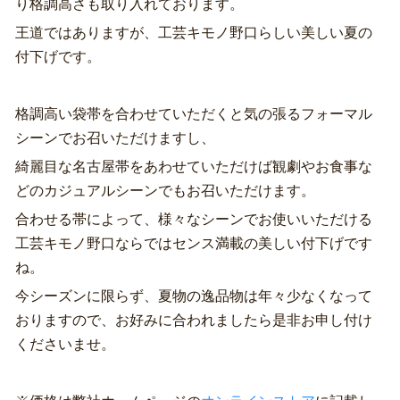
り格調高さも取り入れております。
王道ではありますが、工芸キモノ野口らしい美しい夏の
付下げです。
格調高い袋帯を合わせていただくと気の張るフォーマル
シーンでお召いただけますし、
綺麗目な名古屋帯をあわせていただけば観劇やお食事な
どのカジュアルシーンでもお召いただけます。
合わせる帯によって、様々なシーンでお使いいただける
工芸キモノ野口ならではセンス満載の美しい付下げです
ね。
今シーズンに限らず、夏物の逸品物は年々少なくなって
おりますので、お好みに合われましたら是非お申し付け
くださいませ。