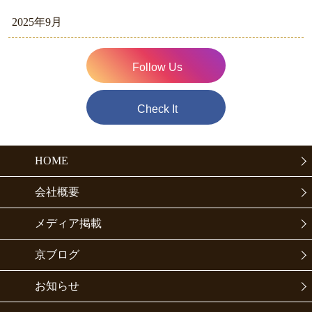
2025年9月
Follow Us
Check It
HOME
会社概要
メディア掲載
京ブログ
お知らせ