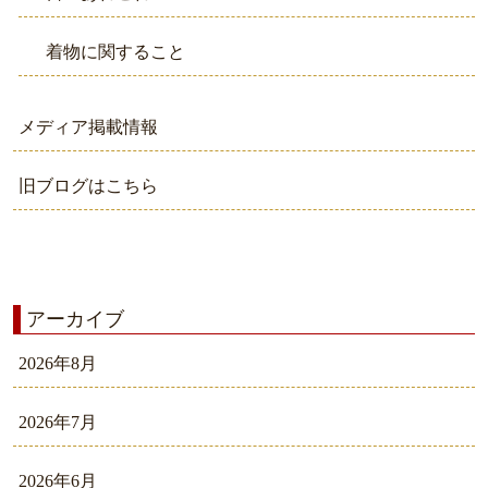
着物に関すること
メディア掲載情報
旧ブログはこちら
アーカイブ
2026年8月
2026年7月
2026年6月