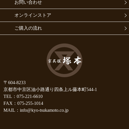
お問い合わせ
オンラインストア
ご購入の流れ
〒604-8233
京都市中京区油小路通り四条上ル藤本町544-1
TEL：075-221-6610
FAX：075-255-1014
MAIL：info@kyo-tsukamoto.co.jp