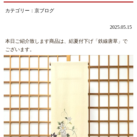
カテゴリー：京ブログ
2025.05.15
本日ご紹介致します商品は、絽夏付下げ「鉄線唐草」で
ございます。