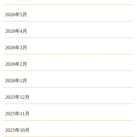
2026年5月
2026年4月
2026年3月
2026年2月
2026年1月
2025年12月
2025年11月
2025年10月