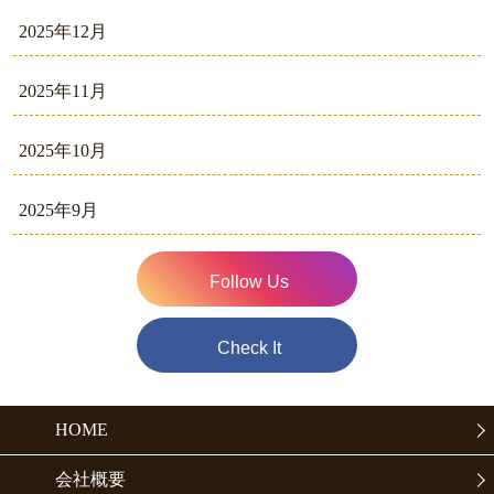
2025年12月
2025年11月
2025年10月
2025年9月
Follow Us
Check It
HOME
会社概要