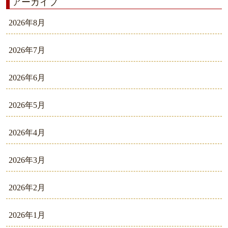
アーカイブ
2026年8月
2026年7月
2026年6月
2026年5月
2026年4月
2026年3月
2026年2月
2026年1月