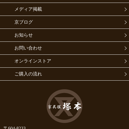
メディア掲載
京ブログ
お知らせ
お問い合わせ
オンラインストア
ご購入の流れ
〒604-8233