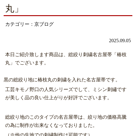
丸」
カテゴリー：京ブログ
2025.09.05
本日ご紹介致します商品は、総絞り刺繍名古屋帯「椿枝
丸」でございます。
黒の総絞り地に椿枝丸の刺繍を入れた名古屋帯です。
工芸キモノ野口の人気シリーズでして、ミシン刺繡です
が美しく品の良い仕上がりが好評でございます。
総絞り地のこのタイプの名古屋帯は、絞り地の価格高騰
の為に制作が出来なくなっておりました。
（※他の生地での刺繡制作は可能です）