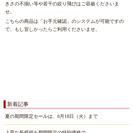
きさの不揃い等や若干の絞り飛びはご容赦くださいま
せ。
こちらの商品は「お手元確認」のシステムが可能ですの
で、もし宜しかったらご利用くださいませ。
新着記事
夏の期間限定セールは、8月18日（火）まで
上質な長襦袢を期間限定の特別価格で