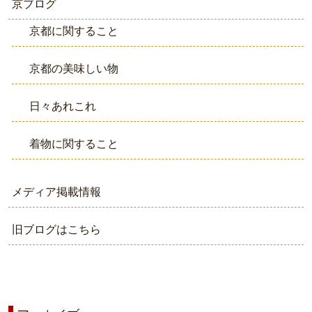
京ブログ
京都に関すること
京都の美味しい物
日々あれこれ
着物に関すること
メディア掲載情報
旧ブログはこちら