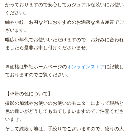
かっておりますので安心してカジュアルな装いにお使い
ください。
紬や小紋、お召などにおすすめのお洒落な名古屋帯でご
ざいます。
幅広い年代でお使いいただけますので、お好みに合われ
ましたら是非お申し付けくださいませ。
※価格は弊社ホームページの
オンラインストア
に記載し
ておりますのでご覧ください。
【※帯の色について】
撮影の加減やお使いのお使いのモニターによって現品と
色の違いがどうしても出てしまいますのでご注意くださ
いませ。
そして総絞り地は、手絞りでございますので、絞りの大