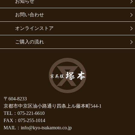
お知らせ
お問い合わせ
オンラインストア
ご購入の流れ
〒604-8233
京都市中京区油小路通り四条上ル藤本町544-1
TEL：075-221-6610
FAX：075-255-1014
MAIL：info@kyo-tsukamoto.co.jp