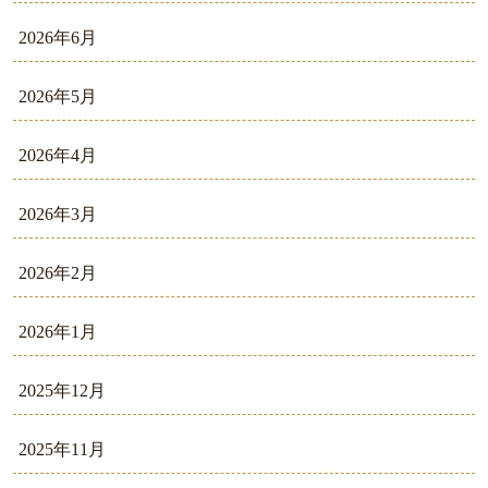
2026年6月
2026年5月
2026年4月
2026年3月
2026年2月
2026年1月
2025年12月
2025年11月