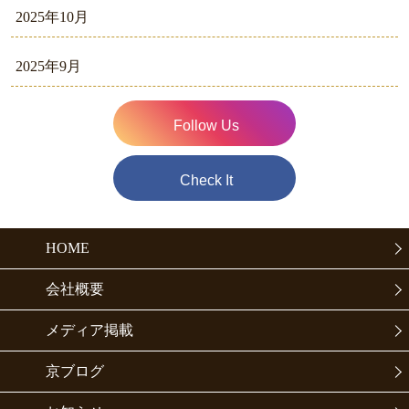
2025年10月
2025年9月
Follow Us
Check It
HOME
会社概要
メディア掲載
京ブログ