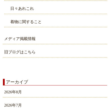
日々あれこれ
着物に関すること
メディア掲載情報
旧ブログはこちら
アーカイブ
2026年8月
2026年7月