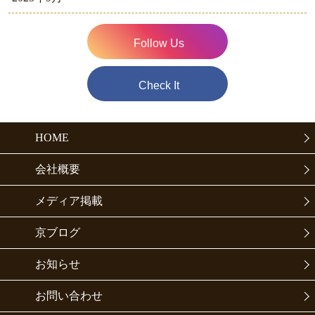
Follow Us
Check It
HOME
会社概要
メディア掲載
京ブログ
お知らせ
お問い合わせ