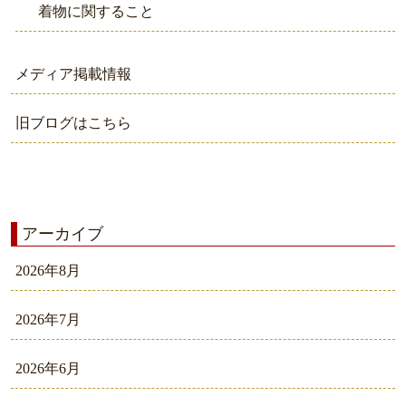
着物に関すること
メディア掲載情報
旧ブログはこちら
アーカイブ
2026年8月
2026年7月
2026年6月