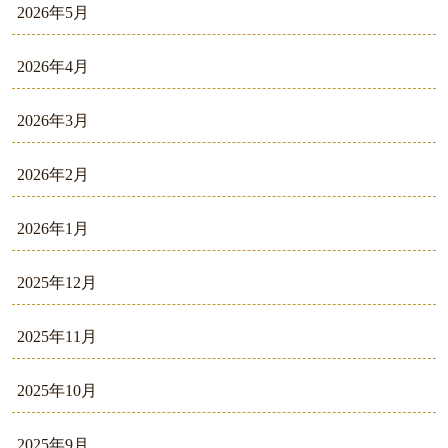
2026年5月
2026年4月
2026年3月
2026年2月
2026年1月
2025年12月
2025年11月
2025年10月
2025年9月