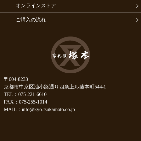
オンラインストア
ご購入の流れ
〒604-8233
京都市中京区油小路通り四条上ル藤本町544-1
TEL：075-221-6610
FAX：075-255-1014
MAIL：info@kyo-tsukamoto.co.jp