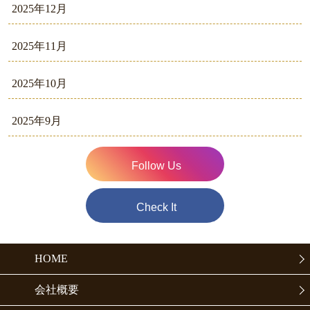
2025年12月
2025年11月
2025年10月
2025年9月
Follow Us
Check It
HOME
会社概要