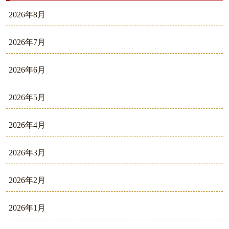
2026年8月
2026年7月
2026年6月
2026年5月
2026年4月
2026年3月
2026年2月
2026年1月