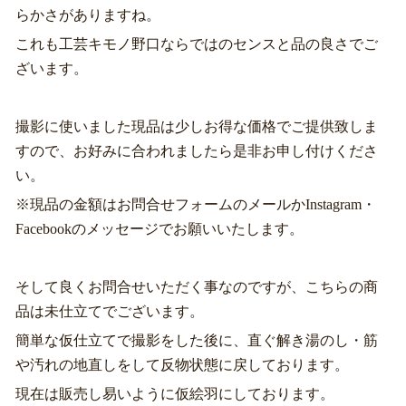
らかさがありますね。
これも工芸キモノ野口ならではのセンスと品の良さでご
ざいます。
撮影に使いました現品は少しお得な価格でご提供致しま
すので、お好みに合われましたら是非お申し付けくださ
い。
※現品の金額はお問合せフォームのメールかInstagram・
Facebookのメッセージでお願いいたします。
そして良くお問合せいただく事なのですが、こちらの商
品は未仕立てでございます。
簡単な仮仕立てで撮影をした後に、直ぐ解き湯のし・筋
や汚れの地直しをして反物状態に戻しております。
現在は販売し易いように仮絵羽にしております。