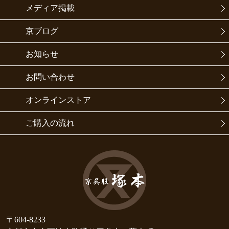
メディア掲載
京ブログ
お知らせ
お問い合わせ
オンラインストア
ご購入の流れ
〒604-8233