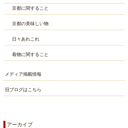
京都に関すること
京都の美味しい物
日々あれこれ
着物に関すること
メディア掲載情報
旧ブログはこちら
アーカイブ