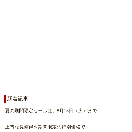
新着記事
夏の期間限定セールは、8月18日（火）まで
上質な長襦袢を期間限定の特別価格で