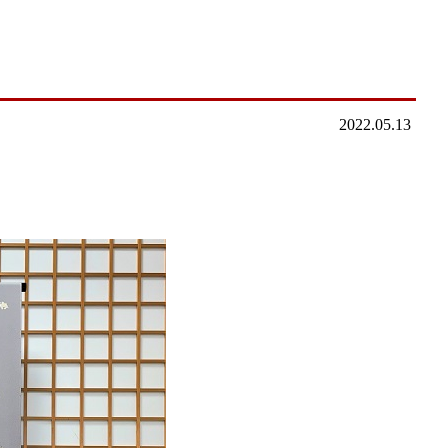
2022.05.13