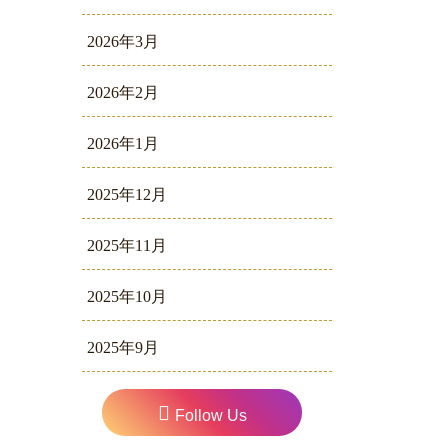
2026年3月
2026年2月
2026年1月
2025年12月
2025年11月
2025年10月
2025年9月
Follow Us