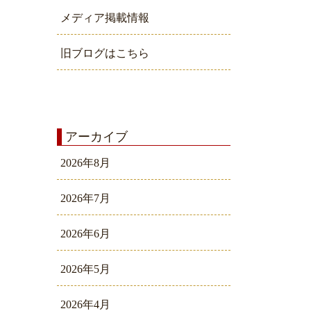
メディア掲載情報
旧ブログはこちら
アーカイブ
2026年8月
2026年7月
2026年6月
2026年5月
2026年4月