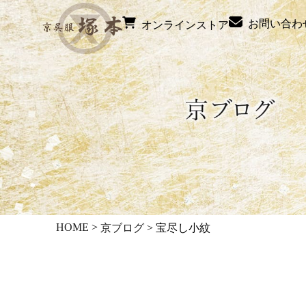
お問い合わ
オンラインストア
HOME
>
京ブログ
>
宝尽し小紋