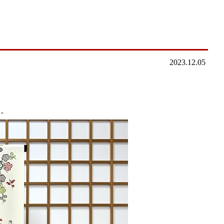
2023.12.05
す。