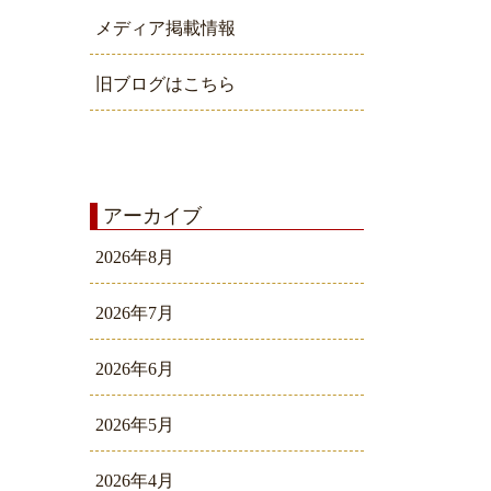
メディア掲載情報
旧ブログはこちら
アーカイブ
2026年8月
2026年7月
2026年6月
2026年5月
2026年4月