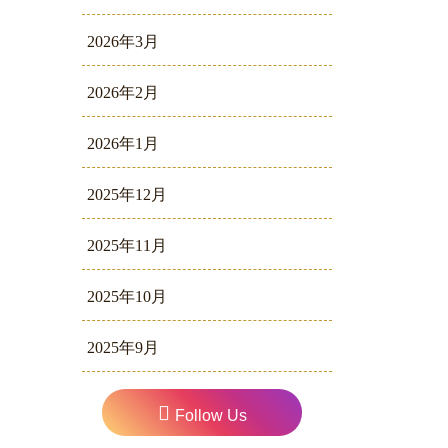
2026年3月
2026年2月
2026年1月
2025年12月
2025年11月
2025年10月
2025年9月
Follow Us