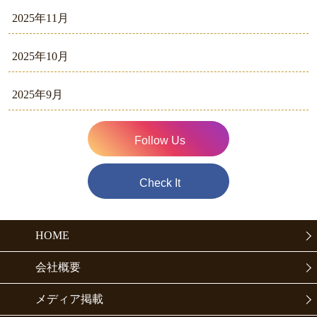
2025年11月
2025年10月
2025年9月
Follow Us
Check It
HOME
会社概要
メディア掲載