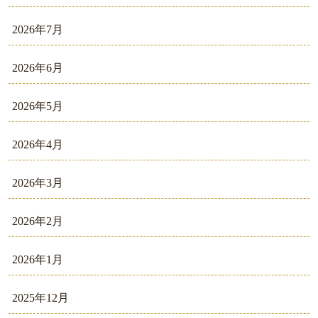
2026年7月
2026年6月
2026年5月
2026年4月
2026年3月
2026年2月
2026年1月
2025年12月