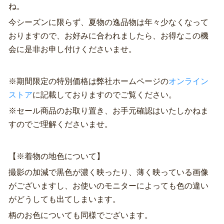
ね。
今シーズンに限らず、夏物の逸品物は年々少なくなって
おりますので、お好みに合われましたら、お得なこの機
会に是非お申し付けくださいませ。
※期間限定の特別価格は弊社ホームページの
オンライン
ストア
に記載しておりますのでご覧ください。
※セール商品のお取り置き、お手元確認はいたしかねま
すのでご理解くださいませ。
【※着物の地色について】
撮影の加減で黒色が濃く映ったり、薄く映っている画像
がございますし、お使いのモニターによっても色の違い
がどうしても出てしまいます。
柄のお色についても同様でございます。