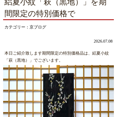
絽夏小紋「萩（黒地）」を期
間限定の特別価格で
カテゴリー：京ブログ
2026.07.08
本日ご紹介致します期間限定の特別価格品は、絽夏小紋
「萩（黒地）」でございます。