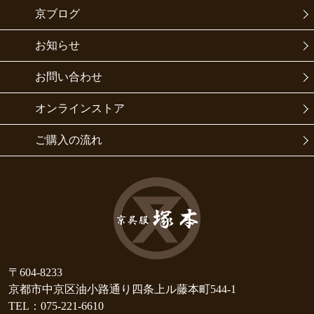
京ブログ
お知らせ
お問い合わせ
オンラインストア
ご購入の流れ
〒604-8233
京都市中京区油小路通り四条上ル藤本町544-1
TEL：075-221-6610