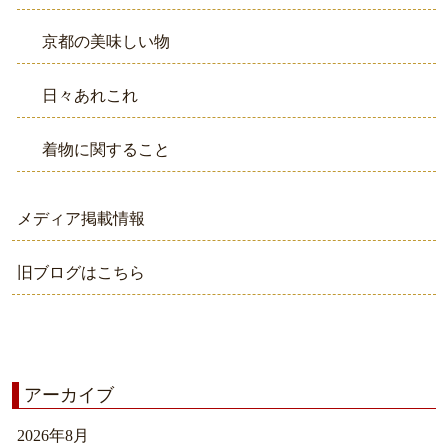
京都の美味しい物
日々あれこれ
着物に関すること
メディア掲載情報
旧ブログはこちら
アーカイブ
2026年8月