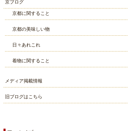
京ブログ
京都に関すること
京都の美味しい物
日々あれこれ
着物に関すること
メディア掲載情報
旧ブログはこちら