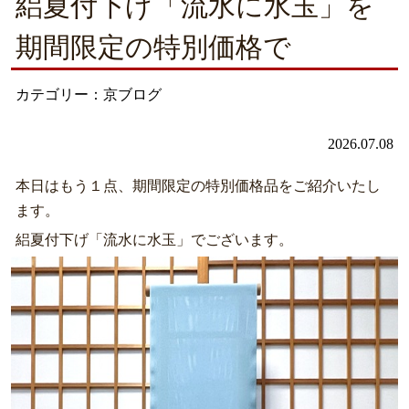
絽夏付下げ「流水に水玉」を
期間限定の特別価格で
カテゴリー：京ブログ
2026.07.08
本日はもう１点、期間限定の特別価格品をご紹介いたし
ます。
絽夏付下げ「流水に水玉」でございます。