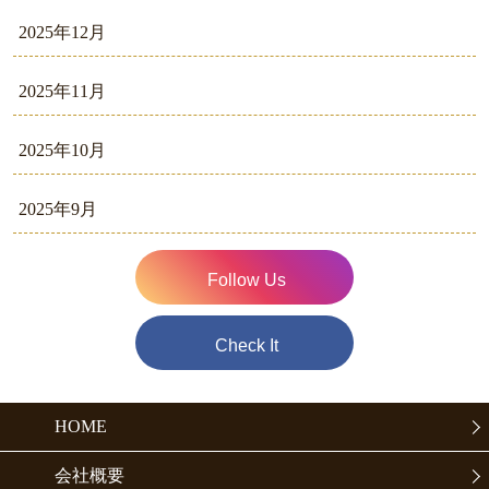
2025年12月
2025年11月
2025年10月
2025年9月
Follow Us
Check It
HOME
会社概要