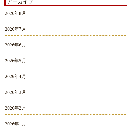
アーカイブ
2026年8月
2026年7月
2026年6月
2026年5月
2026年4月
2026年3月
2026年2月
2026年1月