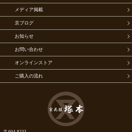
メディア掲載
京ブログ
お知らせ
お問い合わせ
オンラインストア
ご購入の流れ
〒604-8233